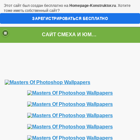
Этот сайт был создан бесплатно на
Homepage-Konstruktor.ru
. Хотите
тоже иметь собственный сайт?
ЗАРЕГИСТРИРОВАТЬСЯ БЕСПЛАТНО
CАЙТ СМЕХА И ЮМОРА