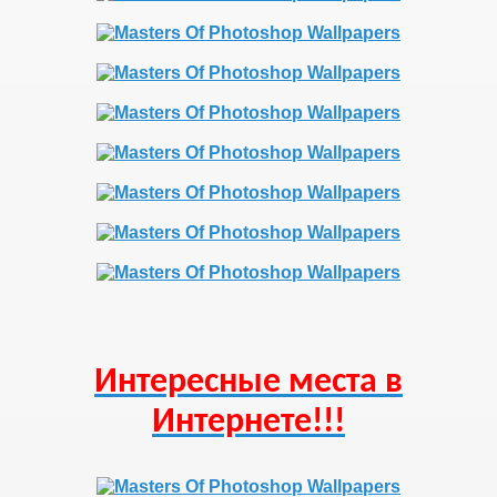
Интересные места в
Интернете!!!