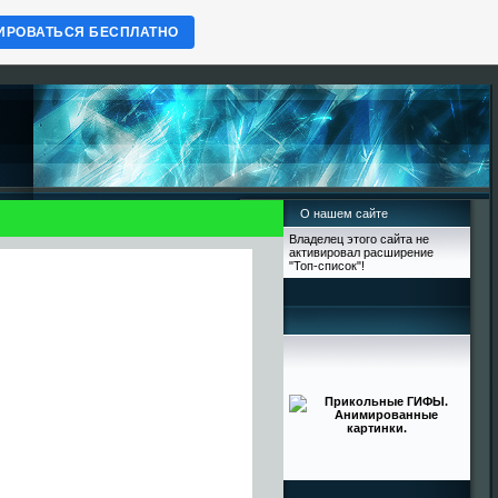
ИРОВАТЬСЯ БЕСПЛАТНО
О нашем сайте
Владелец этого сайта не
активировал расширение
"Топ-список"!